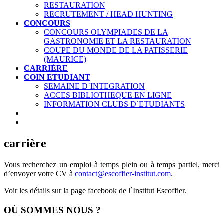
RESTAURATION
RECRUTEMENT / HEAD HUNTING
CONCOURS
CONCOURS OLYMPIADES DE LA
GASTRONOMIE ET LA RESTAURATION
COUPE DU MONDE DE LA PATISSERIE
(MAURICE)
CARRIÈRE
COIN ETUDIANT
SEMAINE D`INTEGRATION
ACCES BIBLIOTHEQUE EN LIGNE
INFORMATION CLUBS D`ETUDIANTS
carrière
Vous recherchez un emploi à temps plein ou à temps partiel, merci
d’envoyer votre CV à
contact@escoffier-institut.com
.
Voir les détails sur la page facebook de l`Institut Escoffier.
OÙ SOMMES NOUS ?