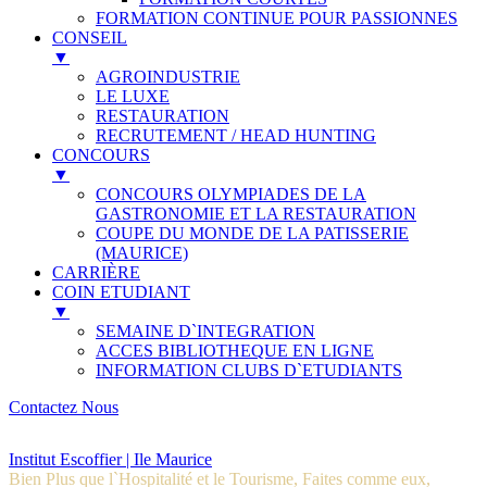
FORMATION CONTINUE POUR PASSIONNES
CONSEIL
▼
AGROINDUSTRIE
LE LUXE
RESTAURATION
RECRUTEMENT / HEAD HUNTING
CONCOURS
▼
CONCOURS OLYMPIADES DE LA
GASTRONOMIE ET LA RESTAURATION
COUPE DU MONDE DE LA PATISSERIE
(MAURICE)
CARRIÈRE
COIN ETUDIANT
▼
SEMAINE D`INTEGRATION
ACCES BIBLIOTHEQUE EN LIGNE
INFORMATION CLUBS D`ETUDIANTS
Contactez Nous
Institut Escoffier | Ile Maurice
Bien Plus que l`Hospitalité et le Tourisme, Faites comme eux,