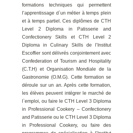
formations techniques qui permettent
l’apprentissage d`un métier à temps plein
et à temps partiel. Ces diplômes de CTH
Level 2 Diploma in Patisserie and
Confectionery Skills et CTH Level 2
Diploma in Culinary Skills de l’Institut
Escoffier sont délivrés conjointement avec
Confederation of Tourism and Hospitality
(C.T.H) et Organisation Mondiale de la
Gastronomie (O.M.G). Cette formation se
déroule sur un an. Après cette formation,
les élèves peuvent intégrer le marché de
l`emploi, ou faire le CTH Level 3 Diploma
in Professional Cookery – Confectionery
and Patisserie ou le CTH Level 3 Diploma
in Professional Cookery, ou faire des