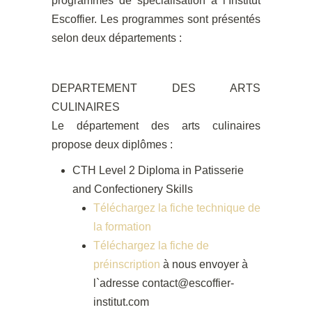
programmes de spécialisation à l’Institut
Escoffier. Les programmes sont présentés
selon deux départements :
DEPARTEMENT DES ARTS
CULINAIRES
Le département des arts culinaires
propose deux diplômes :
CTH Level 2 Diploma in Patisserie
and Confectionery Skills
Téléchargez la fiche technique de
la formation
Téléchargez la fiche de
préinscription
à nous envoyer à
l`adresse contact@escoffier-
institut.com