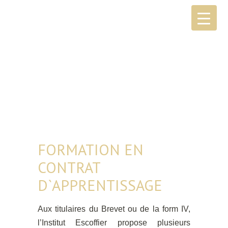
FORMATION EN
CONTRAT
D`APPRENTISSAGE
Aux titulaires du Brevet ou de la form IV,
l’Institut Escoffier propose plusieurs